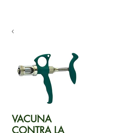
VACUNA
CONTRA LA