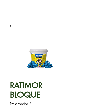
RATIMOR
BLOQUE
Presentación
*