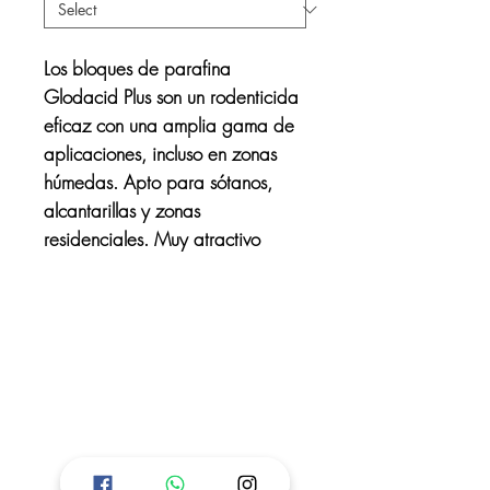
Los bloques de parafina
Glodacid Plus son un rodenticida
eficaz con una amplia gama de
aplicaciones, incluso en zonas
húmedas. Apto para sótanos,
alcantarillas y zonas
residenciales. Muy atractivo