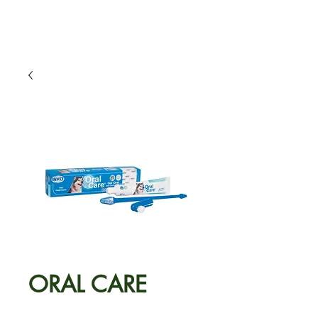
ORAL CARE