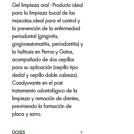
Gel limpieza oral - Producto ideal
para la limpieza bucal de las
mascotas.ideal para el control y
la prevención de la enfermedad
periodontal (gingivitis,
gingivoestomatitis, periodontitis) y
la halitosis en Perros y Gatos,
acompañado de dos cepillos
para su aplicación (cepillo tipo
dedal y cepillo doble cabeza).
Coadyuvante en el post
tratamiento odontológico de la
limpieza y remoción de dientes,
previniendo la formación de
placa y sarro.
DOSIS