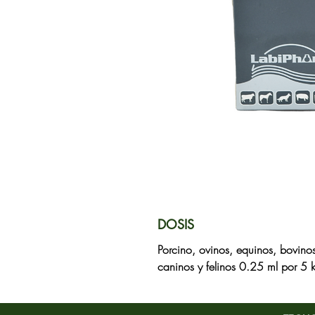
DOSIS
Porcino, ovinos, equinos, bovino
caninos y felinos 0.25 ml por 5 