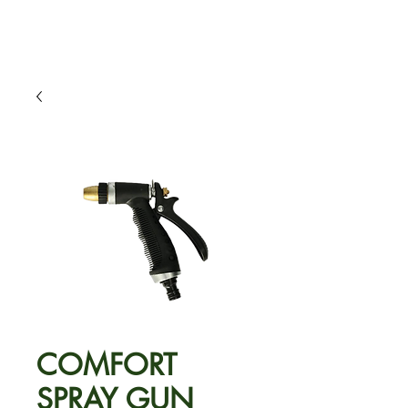
COMFORT
SPRAY GUN