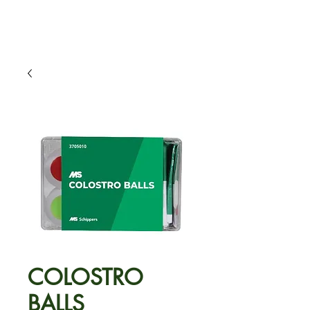
COLOSTRO
BALLS