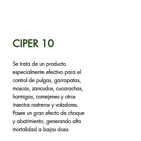
CIPER 10
Se trata de un producto
especialmente efectivo para el
control de pulgas, garrapatas,
moscas, zancudos, cucarachas,
hormigas, comejenes y otros
insectos rastreros y voladores.
Posee un gran efecto de choque
y abatimiento, generando alta
mortalidad a bajas dosis