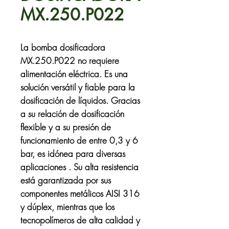
MX.250.P022
La bomba dosificadora
MX.250.P022 no requiere
alimentación eléctrica. Es una
solución versátil y fiable para la
dosificación de líquidos. Gracias
a su relación de dosificación
flexible y a su presión de
funcionamiento de entre 0,3 y 6
bar, es idónea para diversas
aplicaciones . Su alta resistencia
está garantizada por sus
componentes metálicos AISI 316
y dúplex, mientras que los
tecnopolímeros de alta calidad y