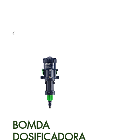
BOMDA
DOSIFICADORA